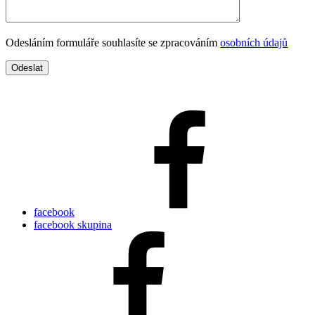
Odesláním formuláře souhlasíte se zpracováním
osobních údajů
facebook
facebook skupina