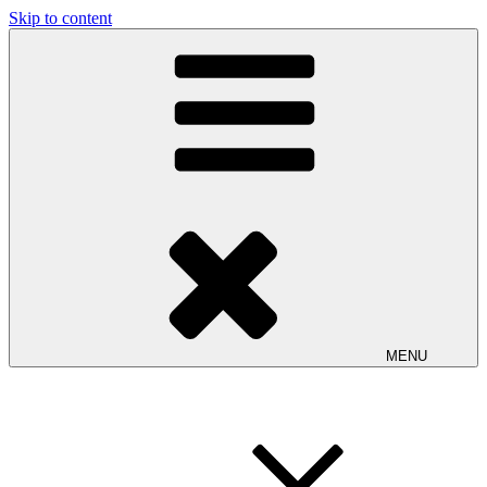
Skip to content
MENU