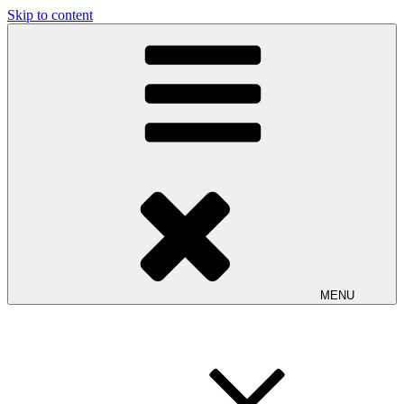
Skip to content
MENU