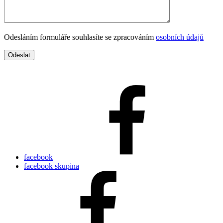
Odesláním formuláře souhlasíte se zpracováním
osobních údajů
facebook
facebook skupina