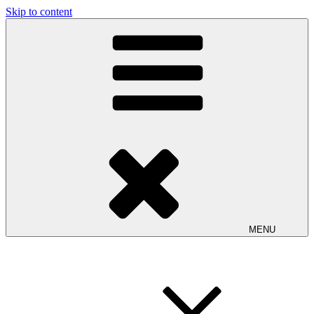
Skip to content
MENU