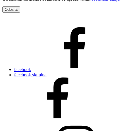
facebook
facebook skupina