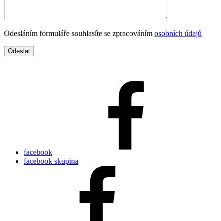
Odesláním formuláře souhlasíte se zpracováním
osobních údajů
facebook
facebook skupina