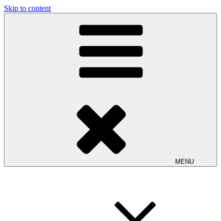
Skip to content
MENU